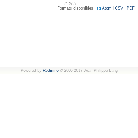
(1-2/2)
Formats disponibles :
Atom
CSV
PDF
Powered by
Redmine
© 2006-2017 Jean-Philippe Lang