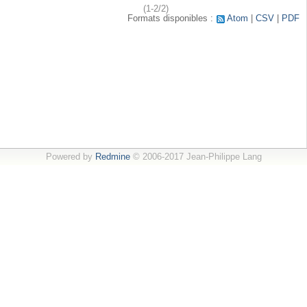
(1-2/2)
Formats disponibles :
Atom
CSV
PDF
Powered by
Redmine
© 2006-2017 Jean-Philippe Lang