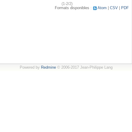
(1-2/2)
Formats disponibles :
Atom
CSV
PDF
Powered by
Redmine
© 2006-2017 Jean-Philippe Lang