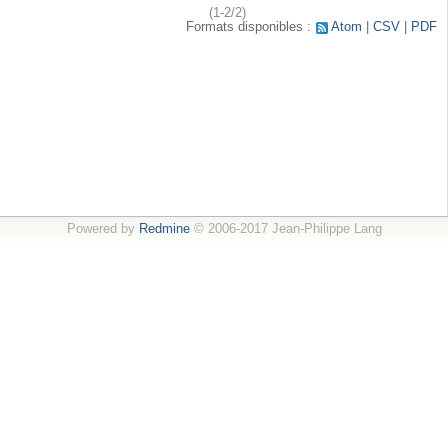
(1-2/2)
Formats disponibles :
Atom
CSV
PDF
Powered by
Redmine
© 2006-2017 Jean-Philippe Lang