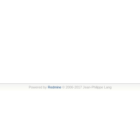
Powered by
Redmine
© 2006-2017 Jean-Philippe Lang