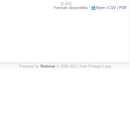
(1-2/2)
Formats disponibles :
Atom
CSV
PDF
Powered by
Redmine
© 2006-2017 Jean-Philippe Lang