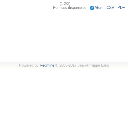
(1-2/2)
Formats disponibles :
Atom
CSV
PDF
Powered by
Redmine
© 2006-2017 Jean-Philippe Lang