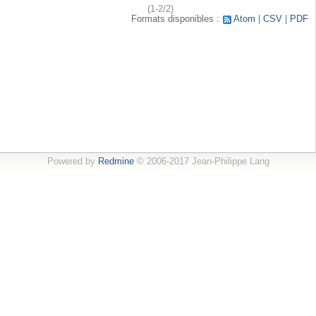
(1-2/2)
Formats disponibles :
Atom
CSV
PDF
Powered by
Redmine
© 2006-2017 Jean-Philippe Lang