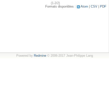
(1-2/2)
Formats disponibles :
Atom
CSV
PDF
Powered by
Redmine
© 2006-2017 Jean-Philippe Lang