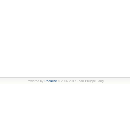
Powered by
Redmine
© 2006-2017 Jean-Philippe Lang