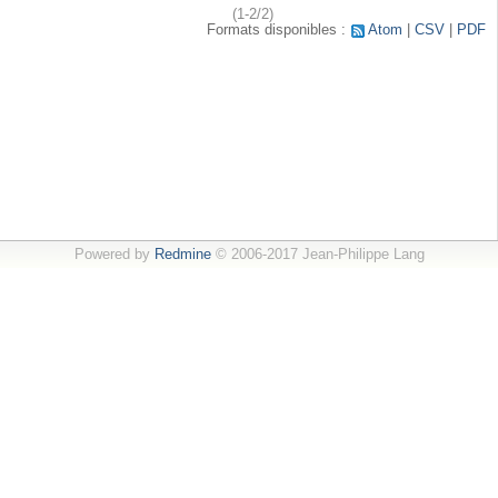
(1-2/2)
Formats disponibles :
Atom
CSV
PDF
Powered by
Redmine
© 2006-2017 Jean-Philippe Lang