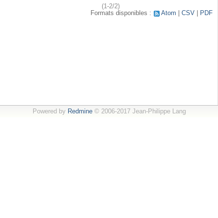
(1-2/2)
Formats disponibles :
Atom
CSV
PDF
Powered by
Redmine
© 2006-2017 Jean-Philippe Lang