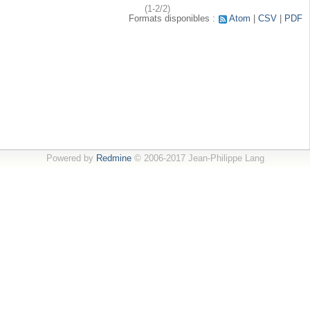
(1-2/2)
Formats disponibles :
Atom
CSV
PDF
Powered by
Redmine
© 2006-2017 Jean-Philippe Lang